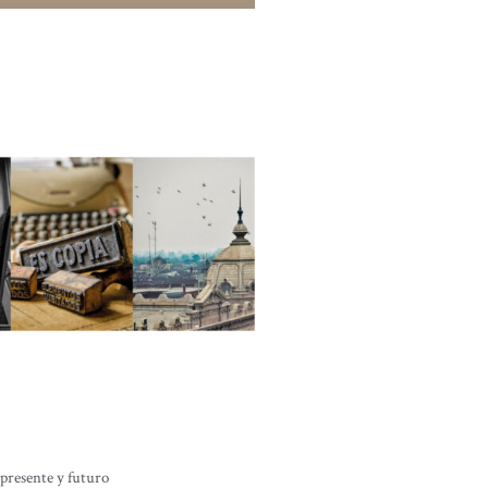
 presente y futuro