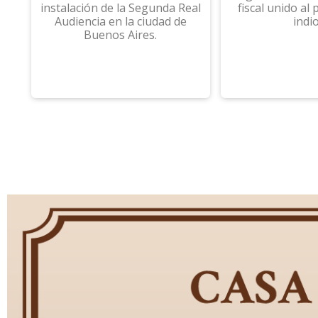
instalación de la Segunda Real
fiscal unido al
Audiencia en la ciudad de
indio
Buenos Aires.