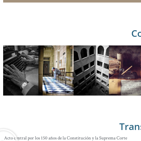
Co
Tran
Acto central por los 150 años de la Constitución y la Suprema Corte