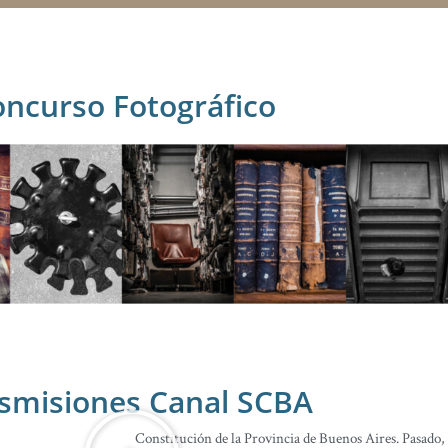
ncurso Fotográfico
smisiones Canal SCBA
Constitución de la Provincia de Buenos Aires. Pasado,