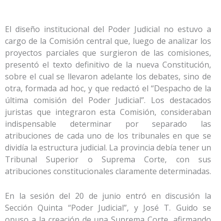
El diseño institucional del Poder Judicial no estuvo a
cargo de la Comisión central que, luego de analizar los
proyectos parciales que surgieron de las comisiones,
presentó el texto definitivo de la nueva Constitución,
sobre el cual se llevaron adelante los debates, sino de
otra, formada ad hoc, y que redactó el “Despacho de la
última comisión del Poder Judicial”. Los destacados
juristas que integraron esta Comisión, consideraban
indispensable determinar por separado las
atribuciones de cada uno de los tribunales en que se
dividía la estructura judicial. La provincia debía tener un
Tribunal Superior o Suprema Corte, con sus
atribuciones constitucionales claramente determinadas.
En la sesión del 20 de junio entró en discusión la
Sección Quinta “Poder Judicial”, y José T. Guido se
opuso a la creación de una Suprema Corte, afirmando