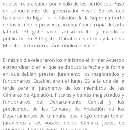
que se hiciera saber por medio de los periódicos. Puso
en conocimiento del gobernador Álvaro Barros que
había tenido lugar la instalación de la Suprema Corte
de Justicia de la provincia, acompañando copia del acta
labrada. El gobernador acusó recibo y mandó a
publicarlo en el Registro Oficial con su firma y la de su
Ministro de Gobierno, Aristóbulo del Valle.
El mismo día celebraron los ministros el primer Acuerdo
extraordinario en el que se dispuso la fecha y la forma
en que debían prestar juramento los magistrados y
funcionarios. Establecieron el lunes 25 a la una de la
tarde para el juramento de los miembros de las
Cámaras de Apelación, Fiscales y demás magistrados y
funcionarios del Departamento Capital y los
presidentes de las Cámaras de Apelación de los
Departamentos de campaña, que luego debían tomar
juramento a los vocales de su Cámara, jueces de
primera instancia y demás funcionarios.