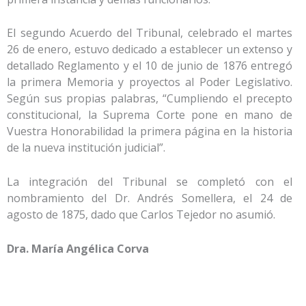
El segundo Acuerdo del Tribunal, celebrado el martes
26 de enero, estuvo dedicado a establecer un extenso y
detallado Reglamento y el 10 de junio de 1876 entregó
la primera Memoria y proyectos al Poder Legislativo.
Según sus propias palabras, “Cumpliendo el precepto
constitucional, la Suprema Corte pone en mano de
Vuestra Honorabilidad la primera página en la historia
de la nueva institución judicial”.
La integración del Tribunal se completó con el
nombramiento del Dr. Andrés Somellera, el 24 de
agosto de 1875, dado que Carlos Tejedor no asumió.
Dra. María Angélica Corva