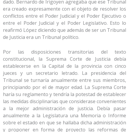
dado. Bernardo de Irigoyen agregaba que ese Tribunal
era creado expresamente con el objeto de resolver los
conflictos entre el Poder Judicial y el Poder Ejecutivo o
entre el Poder Judicial y el Poder Legislativo. Esto lo
reafirmó López diciendo que además de ser un Tribunal
de Justicia era un Tribunal político.
Por las disposiciones transitorias del texto
constitucional, la Suprema Corte de Justicia debía
establecerse en la Capital de la provincia con cinco
jueces y un secretario letrado. La presidencia del
Tribunal se turnaría anualmente entre sus miembros,
principiando por el de mayor edad. La Suprema Corte
haría su reglamento y tendría la potestad de establecer
las medidas disciplinarias que considerase convenientes
a la mejor administración de justicia. Debía pasar
anualmente a la Legislatura una Memoria o Informe
sobre el estado en que se hallaba dicha administración
y proponer en forma de proyecto las reformas de