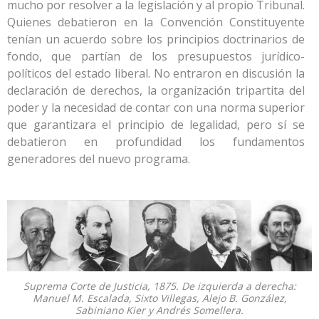
mucho por resolver a la legislación y al propio Tribunal.
Quienes debatieron en la Convención Constituyente
tenían un acuerdo sobre los principios doctrinarios de
fondo, que partían de los presupuestos jurídico-
políticos del estado liberal. No entraron en discusión la
declaración de derechos, la organización tripartita del
poder y la necesidad de contar con una norma superior
que garantizara el principio de legalidad, pero sí se
debatieron en profundidad los fundamentos
generadores del nuevo programa.
Suprema Corte de Justicia, 1875. De izquierda a derecha:
Manuel M. Escalada, Sixto Villegas, Alejo B. González,
Sabiniano Kier y Andrés Somellera.