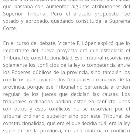
que bastaba con aumentar algunas atribuciones del
Superior Tribunal. Pero el artículo propuesto fue
votado y aprobado, quedando constituida la Suprema
Corte.
En el curso del debate, Vicente F. López explicó que lo
importante del nuevo proyecto era que establecía el
Tribunal de constitucionalidad. Ese Tribunal resolvía no
solamente los conflictos de la ley o competencia entre
los Poderes públicos de la provincia, sino también los
conflictos que tuvieran los tribunales ordinarios de la
provincia, porque ese Tribunal no pertenecía al orden
regular de los jueces que decidían las causas. Los
tribunales ordinarios podían estar en conflicto unos
con otros y esos conflictos no se resolvían por el
tribunal ordinario superior sino por este Tribunal de
constitucionalidad, que era el que decidía cuál era la ley
superior de la provincia, en una materia o conflicto