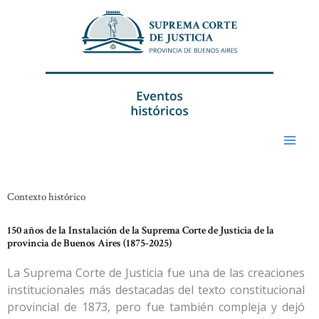
Ir
al
contenido
Contexto histórico
150 años de la Instalación de la Suprema Corte de Justicia de la
provincia de Buenos Aires (1875-2025)
La Suprema Corte de Justicia fue una de las creaciones
institucionales más destacadas del texto constitucional
provincial de 1873, pero fue también compleja y dejó