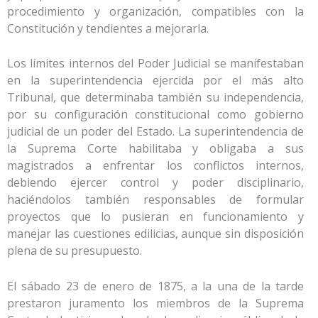
procedimiento y organización, compatibles con la
Constitución y tendientes a mejorarla.
Los límites internos del Poder Judicial se manifestaban
en la superintendencia ejercida por el más alto
Tribunal, que determinaba también su independencia,
por su configuración constitucional como gobierno
judicial de un poder del Estado. La superintendencia de
la Suprema Corte habilitaba y obligaba a sus
magistrados a enfrentar los conflictos internos,
debiendo ejercer control y poder disciplinario,
haciéndolos también responsables de formular
proyectos que lo pusieran en funcionamiento y
manejar las cuestiones edilicias, aunque sin disposición
plena de su presupuesto.
El sábado 23 de enero de 1875, a la una de la tarde
prestaron juramento los miembros de la Suprema