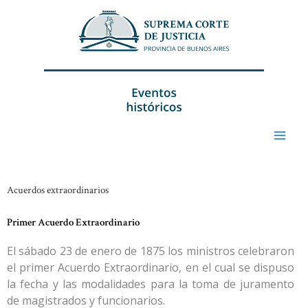
Ir
al
contenido
Acuerdos extraordinarios
Primer Acuerdo Extraordinario
El sábado 23 de enero de 1875 los ministros celebraron
el primer Acuerdo Extraordinario, en el cual se dispuso
la fecha y las modalidades para la toma de juramento
de magistrados y funcionarios.