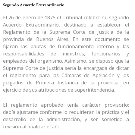
Segundo Acuerdo Extraordinario
El 26 de enero de 1875 el Tribunal celebró su segundo
Acuerdo Extraordinario, destinado a establecer el
Reglamento de la Suprema Corte de Justicia de la
provincia de Buenos Aires. En este documento se
fijaron las pautas de funcionamiento interno y las
responsabilidades de ministros, funcionarios y
empleados del organismo. Asimismo, se dispuso que la
Suprema Corte de Justicia sería la encargada de dictar
el reglamento para las Cámaras de Apelación y los
juzgados de Primera Instancia de la provincia, en
ejercicio de sus atribuciones de superintendencia.
El reglamento aprobado tenía carácter provisorio:
debía ajustarse conforme lo requirieran la práctica y el
desarrollo de la administración, y ser sometido a
revisión al finalizar el año.