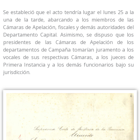
Se estableció que el acto tendría lugar el lunes 25 a la
una de la tarde, abarcando a los miembros de las
Cámaras de Apelación, fiscales y demás autoridades del
Departamento Capital. Asimismo, se dispuso que los
presidentes de las Cámaras de Apelación de los
departamentos de Campaña tomarían juramento a los
vocales de sus respectivas Cámaras, a los jueces de
Primera Instancia y a los demás funcionarios bajo su
jurisdicción.