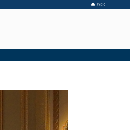
Inicio