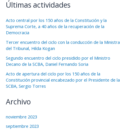
Últimas actividades
Acto central por los 150 años de la Constitución y la
Suprema Corte, a 40 años de la recuperación de la
Democracia
Tercer encuentro del ciclo con la conducción de la Ministra
del Tribunal, Hilda Kogan
Segundo encuentro del ciclo presidido por el Ministro
Decano de la SCBA, Daniel Fernando Soria
Acto de apertura del ciclo por los 150 años de la
Constitución provincial encabezado por el Presidente de la
SCBA, Sergio Torres
Archivo
noviembre 2023
septiembre 2023